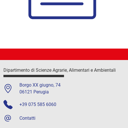
Dipartimento di Scienze Agrarie, Alimentari e Ambientali
Borgo XX giugno, 74
06121 Perugia
+39 075 585 6060
Contatti