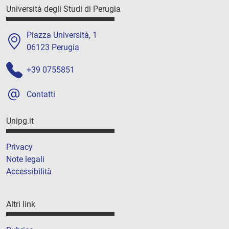
Università degli Studi di Perugia
Piazza Università, 1
06123 Perugia
+39 0755851
Contatti
Unipg.it
Privacy
Note legali
Accessibilità
Altri link