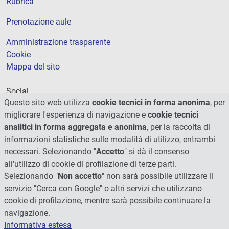
Rubrica
Prenotazione aule
Amministrazione trasparente
Cookie
Mappa del sito
Social
Questo sito web utilizza
cookie tecnici in forma anonima
, per
migliorare l'esperienza di navigazione e
cookie tecnici
analitici in forma aggregata e anonima
, per la raccolta di
informazioni statistiche sulle modalità di utilizzo, entrambi
necessari. Selezionando "
Accetto
" si dà il consenso
all'utilizzo di cookie di profilazione di terze parti.
Selezionando "
Non accetto
" non sarà possibile utilizzare il
servizio "Cerca con Google" o altri servizi che utilizzano
cookie di profilazione, mentre sarà possibile continuare la
navigazione.
Informativa estesa