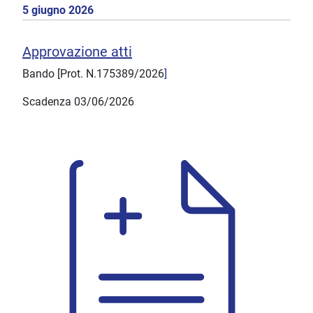
5 giugno 2026
Approvazione atti
Bando [Prot. N.175389/2026
]
Scadenza 03/06/2026