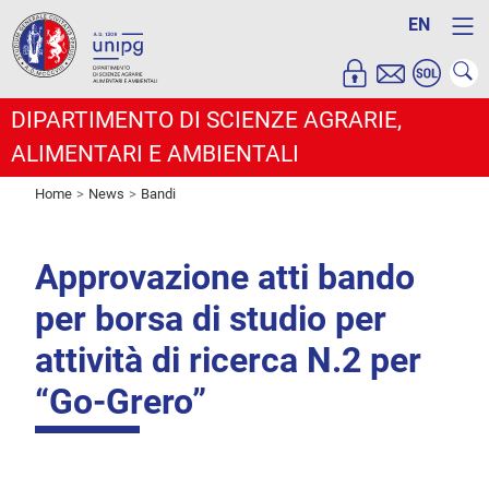
EN
DIPARTIMENTO DI SCIENZE AGRARIE,
ALIMENTARI E AMBIENTALI
Home
News
Bandi
Approvazione atti bando
per borsa di studio per
attività di ricerca N.2 per
“Go-Grero”