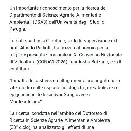
Un importante riconoscimento per la ricerca del
Dipartimento di Scienze Agrarie, Alimentari e
Ambientali (DSA3) dell'Università degli Studi di
Perugia.
La dott.ssa Lucia Giordano, sotto la supervisione del
prof. Alberto Palliotti, ha ricevuto il premio per la
migliore presentazione orale al XI Convegno Nazionale
di Viticoltura (CONAVI 2026), tenutosi a Bolzano, con il
contributo:
“Impatto dello stress da allagamento prolungato nella
vite: studio sulle risposte fisiologiche, metaboliche ed
epigenetiche delle cultivar Sangiovese e
Montepulciano”
La ricerca, condotta nell'ambito del Dottorato di
Ricerca in Scienze Agrarie, Alimentari e Ambientali
(38° ciclo), ha analizzato gli effetti di una