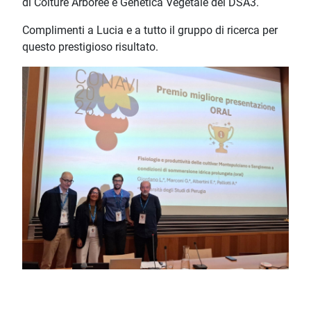
di Colture Arboree e Genetica Vegetale del DSA3.
Complimenti a Lucia e a tutto il gruppo di ricerca per
questo prestigioso risultato.