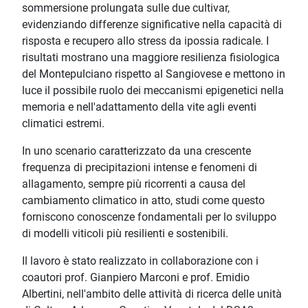
sommersione prolungata sulle due cultivar,
evidenziando differenze significative nella capacità di
risposta e recupero allo stress da ipossia radicale. I
risultati mostrano una maggiore resilienza fisiologica
del Montepulciano rispetto al Sangiovese e mettono in
luce il possibile ruolo dei meccanismi epigenetici nella
memoria e nell'adattamento della vite agli eventi
climatici estremi.
In uno scenario caratterizzato da una crescente
frequenza di precipitazioni intense e fenomeni di
allagamento, sempre più ricorrenti a causa del
cambiamento climatico in atto, studi come questo
forniscono conoscenze fondamentali per lo sviluppo
di modelli viticoli più resilienti e sostenibili.
Il lavoro è stato realizzato in collaborazione con i
coautori prof. Gianpiero Marconi e prof. Emidio
Albertini, nell'ambito delle attività di ricerca delle unità