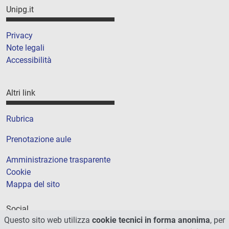
Unipg.it
Privacy
Note legali
Accessibilità
Altri link
Rubrica
Prenotazione aule
Amministrazione trasparente
Cookie
Mappa del sito
Social
Questo sito web utilizza
cookie tecnici in forma anonima
, per