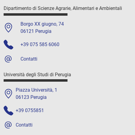
Dipartimento di Scienze Agrarie, Alimentari e Ambientali
Borgo XX giugno, 74
06121 Perugia
+39 075 585 6060
Contatti
Università degli Studi di Perugia
Piazza Università, 1
06123 Perugia
+39 0755851
Contatti