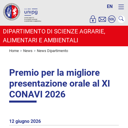
EN
DIPARTIMENTO DI SCIENZE AGRARIE,
ALIMENTARI E AMBIENTALI
Home
News
News Dipartimento
Premio per la migliore
presentazione orale al XI
CONAVI 2026
12 giugno 2026