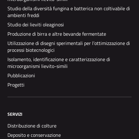
Studio della diversità fungina e batterica non coltivabile di
ambienti freddi
Studio dei lieviti oleaginosi
Produzione di birra e altre bevande fermentate
Utilizzazione di disegni sperimentali per l’ottimizzazione di
processi biotecnologici
Isolamento, identificazione e caratterizzazione di
microorganismi lievito-simili
Pubblicazioni
Progetti
SERVIZI
Distribuzione di colture
Deposito e conservazione