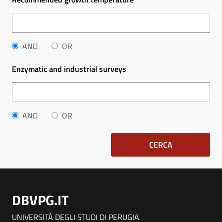
AND
OR
Enzymatic and industrial surveys
AND
OR
CERCA
DBVPG.IT
UNIVERSITÀ DEGLI STUDI DI PERUGIA