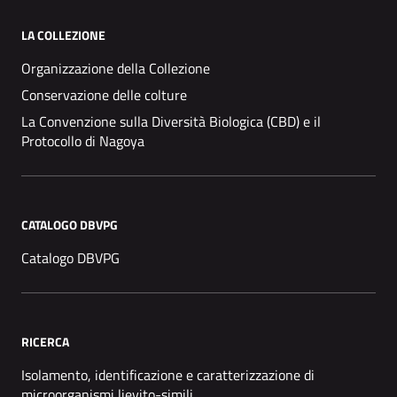
LA COLLEZIONE
Organizzazione della Collezione
Conservazione delle colture
La Convenzione sulla Diversità Biologica (CBD) e il
Protocollo di Nagoya
CATALOGO DBVPG
Catalogo DBVPG
RICERCA
Isolamento, identificazione e caratterizzazione di
microorganismi lievito-simili