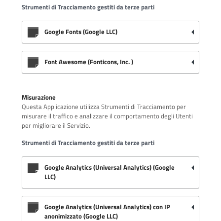
Strumenti di Tracciamento gestiti da terze parti
Google Fonts (Google LLC)
Font Awesome (Fonticons, Inc. )
Misurazione
Questa Applicazione utilizza Strumenti di Tracciamento per
misurare il traffico e analizzare il comportamento degli Utenti
per migliorare il Servizio.
Strumenti di Tracciamento gestiti da terze parti
Google Analytics (Universal Analytics) (Google
LLC)
Google Analytics (Universal Analytics) con IP
anonimizzato (Google LLC)