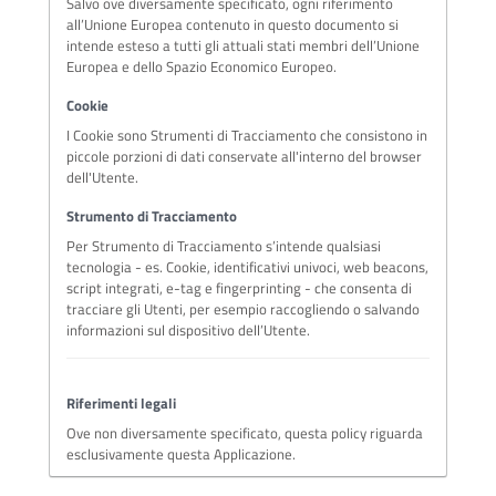
Salvo ove diversamente specificato, ogni riferimento
all’Unione Europea contenuto in questo documento si
intende esteso a tutti gli attuali stati membri dell’Unione
Europea e dello Spazio Economico Europeo.
Cookie
I Cookie sono Strumenti di Tracciamento che consistono in
piccole porzioni di dati conservate all'interno del browser
dell'Utente.
Strumento di Tracciamento
Per Strumento di Tracciamento s’intende qualsiasi
tecnologia - es. Cookie, identificativi univoci, web beacons,
script integrati, e-tag e fingerprinting - che consenta di
tracciare gli Utenti, per esempio raccogliendo o salvando
informazioni sul dispositivo dell’Utente.
Riferimenti legali
Ove non diversamente specificato, questa policy riguarda
esclusivamente questa Applicazione.