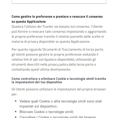
Come gestire le preferenze e prestare o revocare il consenso
su questa Applicazione
Qualora l’utilizzo dei Tracker sia basato sul consenso, l’Utente
può fornire o revocare tale consenso impostando o aggiornando
le proprie preferenze tramite il relativo pannello delle scelte in
materia di privacy disponibile su questa Applicazione.
Per quanto riguarda Strumenti di Tracciamento di terza parte,
gli Utenti possono gestire le proprie preferenze visitando il
relativo link di opt out (qualora disponibile), utilizzando gli
strumenti descritti nella privacy policy della terza parte o
contattando quest'ultima direttamente.
Come controllare o eliminare Cookie e tecnologie simili tramite
le impostazioni del tuo dispositivo
Gli Utenti possono utilizzare le impostazioni del proprio browser
per:
Vedere quali Cookie o altre tecnologie simili sono stati
impostati sul dispositivo;
Bloccare Cookie o tecnologie simili;
Cancellare i Cookie o tecnologie simili dal browser.