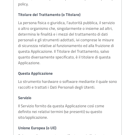
policy.
Titolare del Trattamento (o Titolare)
La persona fisica o giuridica, l'autorità pubblica, il servizio
o altro organismo che, singolarmente o insieme ad altri,
determina le finalità e i mezzi del trattamento di dati
personali e gli strumenti adottati, ivi comprese le misure
di sicurezza relative al funzionamento ed alla fruizione di
questa Applicazione. Il Titolare del Trattamento, salvo
quanto diversamente specificato, è il titolare di questa
Applicazione.
Questa Applicazione
Lo strumento hardware o software mediante il quale sono
raccolti e trattati i Dati Personali degli Utenti.
Servizio
Il Servizio fornito da questa Applicazione così come
definito nei relativi termini (se presenti) su questo
sito/applicazione.
Unione Europea (o UE)