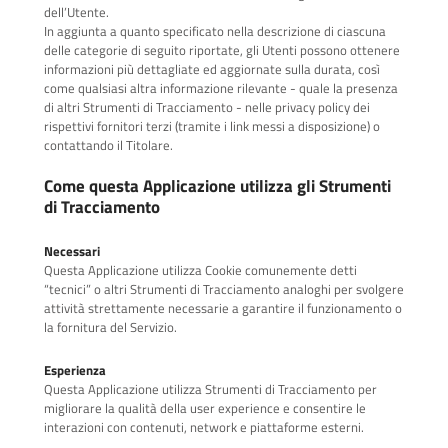
dell’Utente.
In aggiunta a quanto specificato nella descrizione di ciascuna
delle categorie di seguito riportate, gli Utenti possono ottenere
informazioni più dettagliate ed aggiornate sulla durata, così
come qualsiasi altra informazione rilevante - quale la presenza
di altri Strumenti di Tracciamento - nelle privacy policy dei
rispettivi fornitori terzi (tramite i link messi a disposizione) o
contattando il Titolare.
Come questa Applicazione utilizza gli Strumenti
di Tracciamento
Necessari
Questa Applicazione utilizza Cookie comunemente detti
“tecnici” o altri Strumenti di Tracciamento analoghi per svolgere
attività strettamente necessarie a garantire il funzionamento o
la fornitura del Servizio.
Esperienza
Questa Applicazione utilizza Strumenti di Tracciamento per
migliorare la qualità della user experience e consentire le
interazioni con contenuti, network e piattaforme esterni.