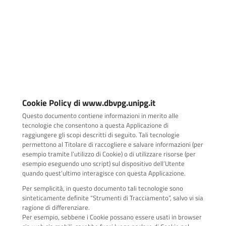
Cookie Policy di www.dbvpg.unipg.it
Questo documento contiene informazioni in merito alle
tecnologie che consentono a questa Applicazione di
raggiungere gli scopi descritti di seguito. Tali tecnologie
permettono al Titolare di raccogliere e salvare informazioni (per
esempio tramite l’utilizzo di Cookie) o di utilizzare risorse (per
esempio eseguendo uno script) sul dispositivo dell’Utente
quando quest’ultimo interagisce con questa Applicazione.
Per semplicità, in questo documento tali tecnologie sono
sinteticamente definite “Strumenti di Tracciamento”, salvo vi sia
ragione di differenziare.
Per esempio, sebbene i Cookie possano essere usati in browser