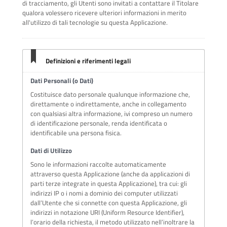
di tracciamento, gli Utenti sono invitati a contattare il Titolare
qualora volessero ricevere ulteriori informazioni in merito
all'utilizzo di tali tecnologie su questa Applicazione.
Definizioni e riferimenti legali
Dati Personali (o Dati)
Costituisce dato personale qualunque informazione che,
direttamente o indirettamente, anche in collegamento
con qualsiasi altra informazione, ivi compreso un numero
di identificazione personale, renda identificata o
identificabile una persona fisica.
Dati di Utilizzo
Sono le informazioni raccolte automaticamente
attraverso questa Applicazione (anche da applicazioni di
parti terze integrate in questa Applicazione), tra cui: gli
indirizzi IP o i nomi a dominio dei computer utilizzati
dall’Utente che si connette con questa Applicazione, gli
indirizzi in notazione URI (Uniform Resource Identifier),
l’orario della richiesta, il metodo utilizzato nell’inoltrare la