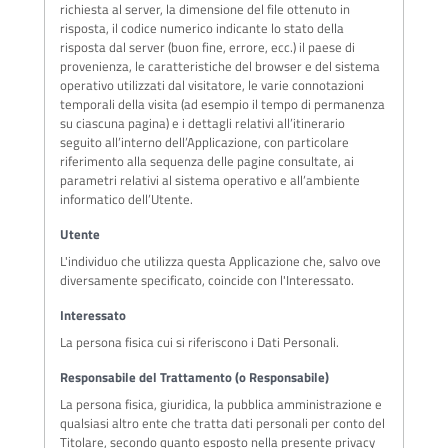
richiesta al server, la dimensione del file ottenuto in
risposta, il codice numerico indicante lo stato della
risposta dal server (buon fine, errore, ecc.) il paese di
provenienza, le caratteristiche del browser e del sistema
operativo utilizzati dal visitatore, le varie connotazioni
temporali della visita (ad esempio il tempo di permanenza
su ciascuna pagina) e i dettagli relativi all’itinerario
seguito all’interno dell’Applicazione, con particolare
riferimento alla sequenza delle pagine consultate, ai
parametri relativi al sistema operativo e all’ambiente
informatico dell’Utente.
Utente
L'individuo che utilizza questa Applicazione che, salvo ove
diversamente specificato, coincide con l'Interessato.
Interessato
La persona fisica cui si riferiscono i Dati Personali.
Responsabile del Trattamento (o Responsabile)
La persona fisica, giuridica, la pubblica amministrazione e
qualsiasi altro ente che tratta dati personali per conto del
Titolare, secondo quanto esposto nella presente privacy