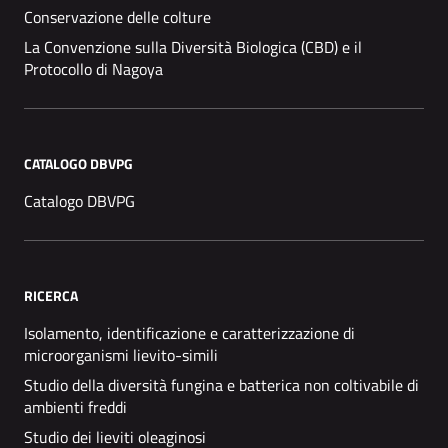
Conservazione delle colture
La Convenzione sulla Diversità Biologica (CBD) e il
Protocollo di Nagoya
CATALOGO DBVPG
Catalogo DBVPG
RICERCA
Isolamento, identificazione e caratterizzazione di
microorganismi lievito-simili
Studio della diversità fungina e batterica non coltivabile di
ambienti freddi
Studio dei lieviti oleaginosi