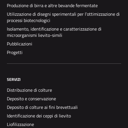
Produzione di birra e altre bevande fermentate
Utilizzazione di disegni sperimentali per l’ottimizzazione di
processi biotecnologici
Isolamento, identificazione e caratterizzazione di
microorganismi lievito-simili
Pubblicazioni
Progetti
SERVIZI
Distribuzione di colture
Deposito e conservazione
Deposito di colture ai fini brevettuali
Identificazione dei ceppi di lievito
Liofilizzazione