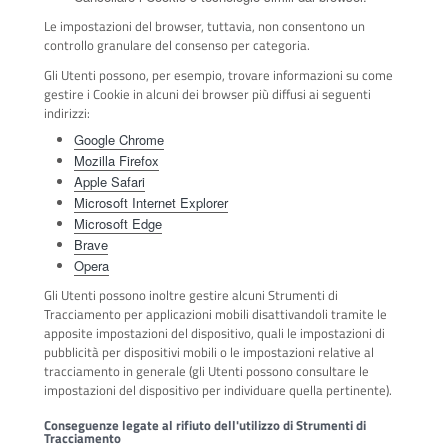
Le impostazioni del browser, tuttavia, non consentono un
controllo granulare del consenso per categoria.
Gli Utenti possono, per esempio, trovare informazioni su come
gestire i Cookie in alcuni dei browser più diffusi ai seguenti
indirizzi:
Google Chrome
Mozilla Firefox
Apple Safari
Microsoft Internet Explorer
Microsoft Edge
Brave
Opera
Gli Utenti possono inoltre gestire alcuni Strumenti di
Tracciamento per applicazioni mobili disattivandoli tramite le
apposite impostazioni del dispositivo, quali le impostazioni di
pubblicità per dispositivi mobili o le impostazioni relative al
tracciamento in generale (gli Utenti possono consultare le
impostazioni del dispositivo per individuare quella pertinente).
Conseguenze legate al rifiuto dell'utilizzo di Strumenti di
Tracciamento