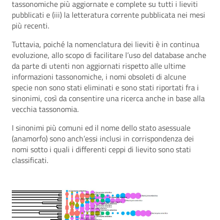
tassonomiche più aggiornate e complete su tutti i lieviti
pubblicati e (iii) la letteratura corrente pubblicata nei mesi
più recenti.
Tuttavia, poiché la nomenclatura dei lieviti è in continua
evoluzione, allo scopo di facilitare l’uso del database anche
da parte di utenti non aggiornati rispetto alle ultime
informazioni tassonomiche, i nomi obsoleti di alcune
specie non sono stati eliminati e sono stati riportati fra i
sinonimi, così da consentire una ricerca anche in base alla
vecchia tassonomia.
I sinonimi più comuni ed il nome dello stato asessuale
(anamorfo) sono anch’essi inclusi in corrispondenza dei
nomi sotto i quali i differenti ceppi di lievito sono stati
classificati.