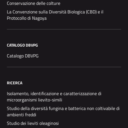
Conservazione delle colture
La Convenzione sulla Diversità Biologica (CBD) e il
Protocollo di Nagoya
CATALOGO DBVPG
Catalogo DBVPG
RICERCA
Isolamento, identificazione e caratterizzazione di
microorganismi lievito-simili
Studio della diversità fungina e batterica non coltivabile di
ambienti freddi
Studio dei lieviti oleaginosi