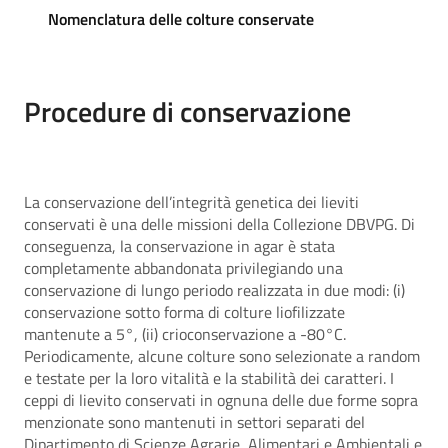
Nomenclatura delle colture conservate
Procedure di conservazione
La conservazione dell’integrità genetica dei lieviti
conservati è una delle missioni della Collezione DBVPG. Di
conseguenza, la conservazione in agar è stata
completamente abbandonata privilegiando una
conservazione di lungo periodo realizzata in due modi: (i)
conservazione sotto forma di colture liofilizzate
mantenute a 5°, (ii) crioconservazione a -80°C.
Periodicamente, alcune colture sono selezionate a random
e testate per la loro vitalità e la stabilità dei caratteri. I
ceppi di lievito conservati in ognuna delle due forme sopra
menzionate sono mantenuti in settori separati del
Dipartimento di Scienze Agrarie, Alimentari e Ambientali e