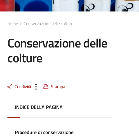
Conservazione delle colture
Home
/
Conservazione delle
colture
Condividi
Stampa
INDICE DELLA PAGINA
Procedure di conservazione