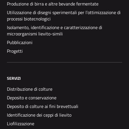
Produzione di birra e altre bevande fermentate
Utilizzazione di disegni sperimentali per l’ottimizzazione di
processi biotecnologici
Isolamento, identificazione e caratterizzazione di
microorganismi lievito-simili
Pubblicazioni
Progetti
SERVIZI
Distribuzione di colture
Deposito e conservazione
Deposito di colture ai fini brevettuali
Identificazione dei ceppi di lievito
Liofilizzazione