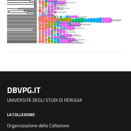
DBVPG.IT
UNIVERSITÀ DEGLI STUDI DI PERUGIA
LA COLLEZIONE
Organizzazione della Collezione