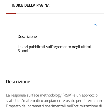
INDICE DELLA PAGINA
Descrizione
Lavori pubblicati sull’argomento negli ultimi
5 anni
Descrizione
La response surface methodology (RSM) è un approccio
statistico/matematico ampiamente usato per determinare
l’impatto dei parametri sperimentali nell’ottimizzazione di