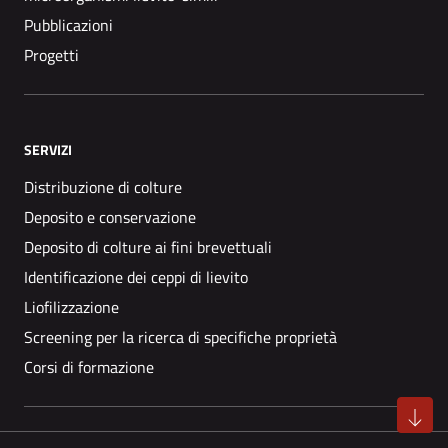
Pubblicazioni
Progetti
SERVIZI
Distribuzione di colture
Deposito e conservazione
Deposito di colture ai fini brevettuali
Identificazione dei ceppi di lievito
Liofilizzazione
Screening per la ricerca di specifiche proprietà
Corsi di formazione