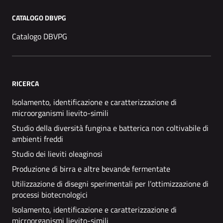
CATALOGO DBVPG
Catalogo DBVPG
RICERCA
Isolamento, identificazione e caratterizzazione di
microorganismi lievito-simili
Studio della diversità fungina e batterica non coltivabile di
ambienti freddi
Studio dei lieviti oleaginosi
Produzione di birra e altre bevande fermentate
Utilizzazione di disegni sperimentali per l’ottimizzazione di
processi biotecnologici
Isolamento, identificazione e caratterizzazione di
microorganismi lievito-simili