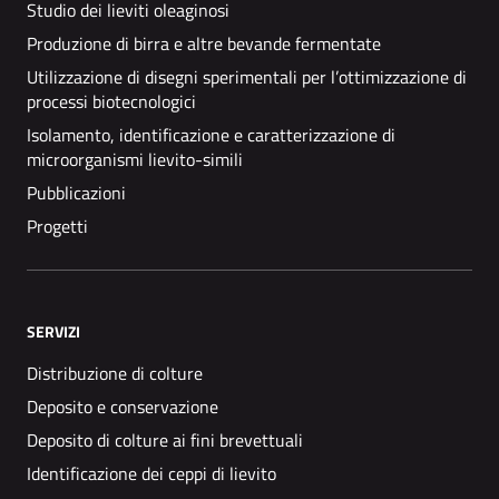
Studio dei lieviti oleaginosi
Produzione di birra e altre bevande fermentate
Utilizzazione di disegni sperimentali per l’ottimizzazione di
processi biotecnologici
Isolamento, identificazione e caratterizzazione di
microorganismi lievito-simili
Pubblicazioni
Progetti
SERVIZI
Distribuzione di colture
Deposito e conservazione
Deposito di colture ai fini brevettuali
Identificazione dei ceppi di lievito