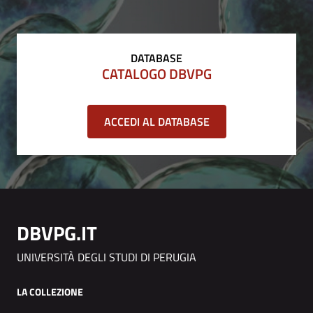
DATABASE
CATALOGO DBVPG
ACCEDI AL DATABASE
DBVPG.IT
UNIVERSITÀ DEGLI STUDI DI PERUGIA
LA COLLEZIONE