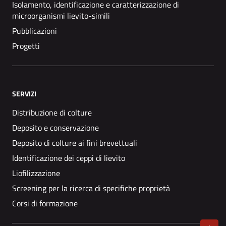
Isolamento, identificazione e caratterizzazione di
microorganismi lievito-simili
Pubblicazioni
Progetti
SERVIZI
Distribuzione di colture
Deposito e conservazione
Deposito di colture ai fini brevettuali
Identificazione dei ceppi di lievito
Liofilizzazione
Screening per la ricerca di specifiche proprietà
Corsi di formazione