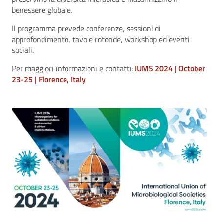
benessere globale.
Il programma prevede conferenze, sessioni di
approfondimento, tavole rotonde, workshop ed eventi
sociali.
Per maggiori informazioni e contatti:
IUMS 2024 | October
23-25 | Florence, Italy