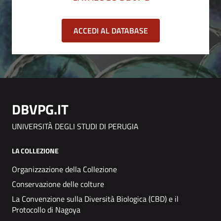
ACCEDI AL DATABASE
DBVPG.IT
UNIVERSITÀ DEGLI STUDI DI PERUGIA
LA COLLEZIONE
Organizzazione della Collezione
Conservazione delle colture
La Convenzione sulla Diversità Biologica (CBD) e il
Protocollo di Nagoya