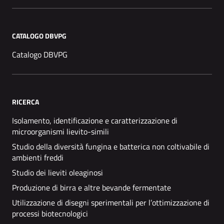
CATALOGO DBVPG
Catalogo DBVPG
RICERCA
Isolamento, identificazione e caratterizzazione di
microorganismi lievito-simili
Studio della diversità fungina e batterica non coltivabile di
ambienti freddi
Studio dei lieviti oleaginosi
Produzione di birra e altre bevande fermentate
Utilizzazione di disegni sperimentali per l’ottimizzazione di
processi biotecnologici