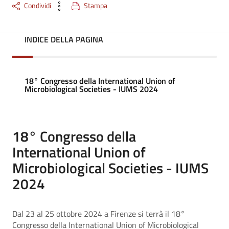
Condividi
Stampa
INDICE DELLA PAGINA
18° Congresso della International Union of
Microbiological Societies - IUMS 2024
18° Congresso della
International Union of
Microbiological Societies - IUMS
2024
Dal 23 al 25 ottobre 2024 a Firenze si terrà il 18°
Congresso della International Union of Microbiological