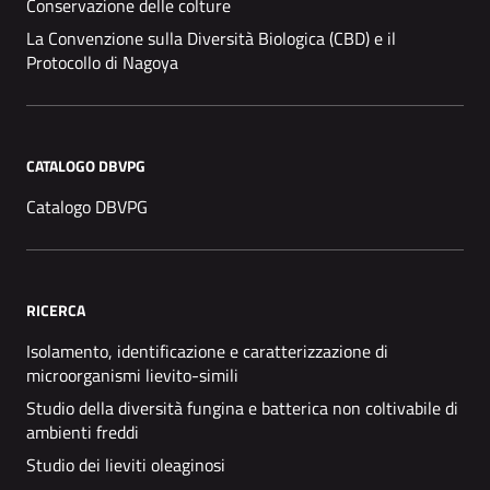
Conservazione delle colture
La Convenzione sulla Diversità Biologica (CBD) e il
Protocollo di Nagoya
CATALOGO DBVPG
Catalogo DBVPG
RICERCA
Isolamento, identificazione e caratterizzazione di
microorganismi lievito-simili
Studio della diversità fungina e batterica non coltivabile di
ambienti freddi
Studio dei lieviti oleaginosi