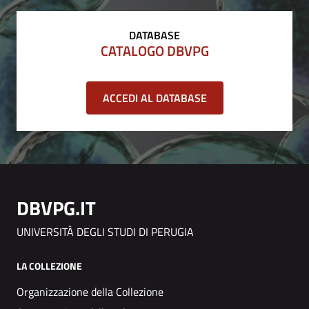
DATABASE
CATALOGO DBVPG
ACCEDI AL DATABASE
DBVPG.IT
UNIVERSITÀ DEGLI STUDI DI PERUGIA
LA COLLEZIONE
Organizzazione della Collezione