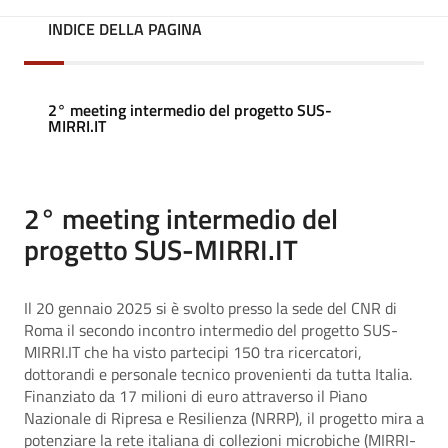
INDICE DELLA PAGINA
2° meeting intermedio del progetto SUS-
MIRRI.IT
2° meeting intermedio del
progetto SUS-MIRRI.IT
Il 20 gennaio 2025 si è svolto presso la sede del CNR di
Roma il secondo incontro intermedio del progetto SUS-
MIRRI.IT che ha visto partecipi 150 tra ricercatori,
dottorandi e personale tecnico provenienti da tutta Italia.
Finanziato da 17 milioni di euro attraverso il Piano
Nazionale di Ripresa e Resilienza (NRRP), il progetto mira a
potenziare la rete italiana di collezioni microbiche (MIRRI-