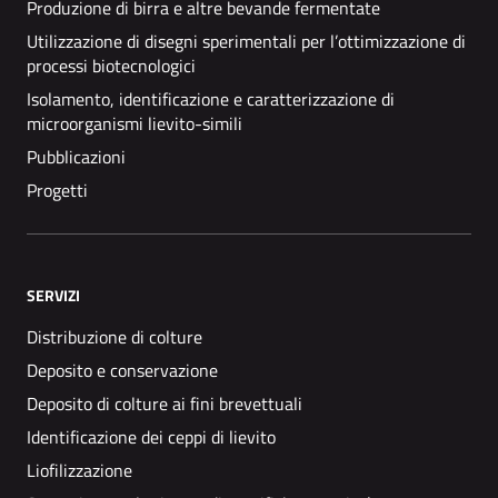
Produzione di birra e altre bevande fermentate
Utilizzazione di disegni sperimentali per l’ottimizzazione di
processi biotecnologici
Isolamento, identificazione e caratterizzazione di
microorganismi lievito-simili
Pubblicazioni
Progetti
SERVIZI
Distribuzione di colture
Deposito e conservazione
Deposito di colture ai fini brevettuali
Identificazione dei ceppi di lievito
Liofilizzazione