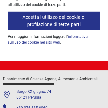
all'utilizzo dei cookie di terze parti.
Accetta l'utilizzo dei cookie di
profilazione di terze parti
Per maggiori informazioni leggere l'
informativa
sull'uso dei cookie nel sito web
.
Dipartimento di Scienze Agrarie, Alimentari e Ambientali
Borgo XX giugno, 74
06121 Perugia
+39 075 585 6060