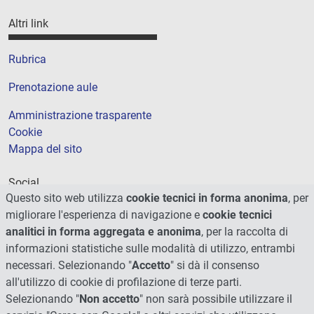
Altri link
Rubrica
Prenotazione aule
Amministrazione trasparente
Cookie
Mappa del sito
Social
Questo sito web utilizza
cookie tecnici in forma anonima
, per
migliorare l'esperienza di navigazione e
cookie tecnici
analitici in forma aggregata e anonima
, per la raccolta di
informazioni statistiche sulle modalità di utilizzo, entrambi
necessari. Selezionando "
Accetto
" si dà il consenso
all'utilizzo di cookie di profilazione di terze parti.
Selezionando "
Non accetto
" non sarà possibile utilizzare il