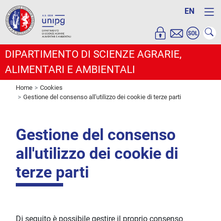
EN
DIPARTIMENTO DI SCIENZE AGRARIE,
ALIMENTARI E AMBIENTALI
Home
Cookies
Gestione del consenso all'utilizzo dei cookie di terze parti
Gestione del consenso
all'utilizzo dei cookie di
terze parti
Di seguito è possibile gestire il proprio consenso