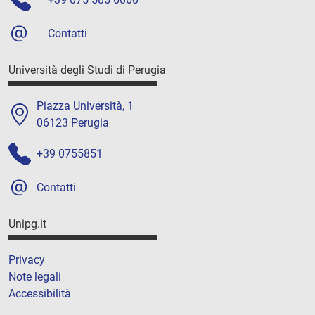
Contatti
Università degli Studi di Perugia
Piazza Università, 1
06123 Perugia
+39 0755851
Contatti
Unipg.it
Privacy
Note legali
Accessibilità