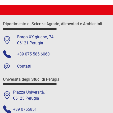
Dipartimento di Scienze Agrarie, Alimentari e Ambientali
Borgo XX giugno, 74
06121 Perugia
+39 075 585 6060
Contatti
Università degli Studi di Perugia
Piazza Università, 1
06123 Perugia
+39 0755851