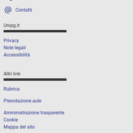
Contatti
Unipg.it
Privacy
Note legali
Accessibilità
Altri link
Rubrica
Prenotazione aule
Amministrazione trasparente
Cookie
Mappa del sito