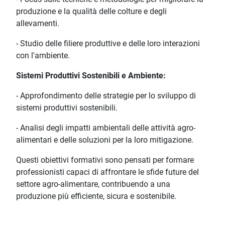
produzione e la qualità delle colture e degli
allevamenti.
- Studio delle filiere produttive e delle loro interazioni
con l'ambiente.
Sistemi Produttivi Sostenibili e Ambiente:
- Approfondimento delle strategie per lo sviluppo di
sistemi produttivi sostenibili.
- Analisi degli impatti ambientali delle attività agro-
alimentari e delle soluzioni per la loro mitigazione.
Questi obiettivi formativi sono pensati per formare
professionisti capaci di affrontare le sfide future del
settore agro-alimentare, contribuendo a una
produzione più efficiente, sicura e sostenibile.