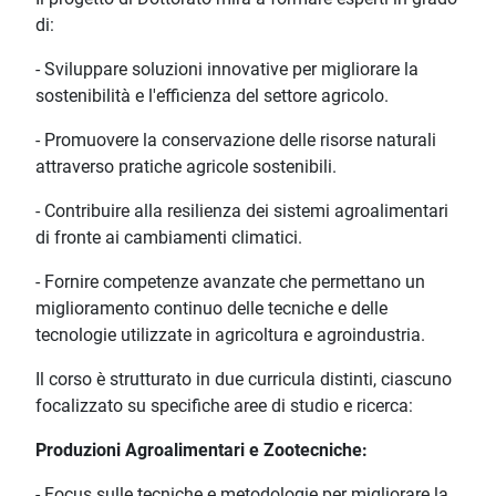
di:
- Sviluppare soluzioni innovative per migliorare la
sostenibilità e l'efficienza del settore agricolo.
- Promuovere la conservazione delle risorse naturali
attraverso pratiche agricole sostenibili.
- Contribuire alla resilienza dei sistemi agroalimentari
di fronte ai cambiamenti climatici.
- Fornire competenze avanzate che permettano un
miglioramento continuo delle tecniche e delle
tecnologie utilizzate in agricoltura e agroindustria.
Il corso è strutturato in due curricula distinti, ciascuno
focalizzato su specifiche aree di studio e ricerca:
Produzioni Agroalimentari e Zootecniche:
- Focus sulle tecniche e metodologie per migliorare la