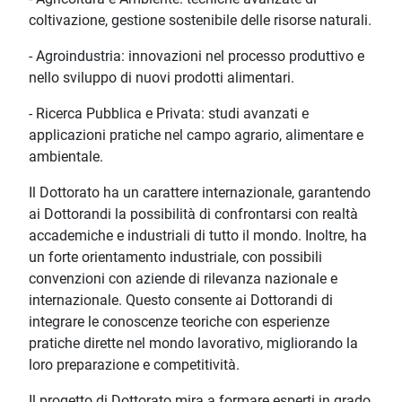
coltivazione, gestione sostenibile delle risorse naturali.
- Agroindustria: innovazioni nel processo produttivo e
nello sviluppo di nuovi prodotti alimentari.
- Ricerca Pubblica e Privata: studi avanzati e
applicazioni pratiche nel campo agrario, alimentare e
ambientale.
Il Dottorato ha un carattere internazionale, garantendo
ai Dottorandi la possibilità di confrontarsi con realtà
accademiche e industriali di tutto il mondo. Inoltre, ha
un forte orientamento industriale, con possibili
convenzioni con aziende di rilevanza nazionale e
internazionale. Questo consente ai Dottorandi di
integrare le conoscenze teoriche con esperienze
pratiche dirette nel mondo lavorativo, migliorando la
loro preparazione e competitività.
Il progetto di Dottorato mira a formare esperti in grado