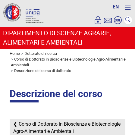
EN
DIPARTIMENTO DI SCIENZE AGRARIE,
ALIMENTARI E AMBIENTALI
Home
Dottorato di ricerca
Corso di Dottorato in Bioscienze e Biotecnologie Agro-Alimentari e
Ambientali
Descrizione del corso di dottorato
Descrizione del corso
Corso di Dottorato in Bioscienze e Biotecnologie
Agro-Alimentari e Ambientali