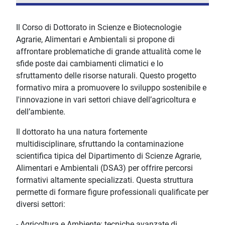
Il Corso di Dottorato in Scienze e Biotecnologie
Agrarie, Alimentari e Ambientali si propone di
affrontare problematiche di grande attualità come le
sfide poste dai cambiamenti climatici e lo
sfruttamento delle risorse naturali. Questo progetto
formativo mira a promuovere lo sviluppo sostenibile e
l'innovazione in vari settori chiave dell’agricoltura e
dell’ambiente.
Il dottorato ha una natura fortemente
multidisciplinare, sfruttando la contaminazione
scientifica tipica del Dipartimento di Scienze Agrarie,
Alimentari e Ambientali (DSA3) per offrire percorsi
formativi altamente specializzati. Questa struttura
permette di formare figure professionali qualificate per
diversi settori:
- Agricoltura e Ambiente: tecniche avanzate di