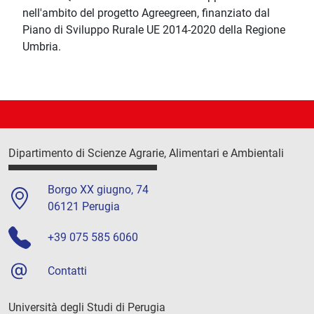
nell'ambito del progetto Agreegreen, finanziato dal
Piano di Sviluppo Rurale UE 2014-2020 della Regione
Umbria.
Dipartimento di Scienze Agrarie, Alimentari e Ambientali
Borgo XX giugno, 74
06121 Perugia
+39 075 585 6060
Contatti
Università degli Studi di Perugia