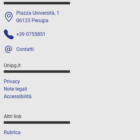
Piazza Università, 1
06123 Perugia
+39 0755851
Contatti
Unipg.it
Privacy
Note legali
Accessibilità
Altri link
Rubrica