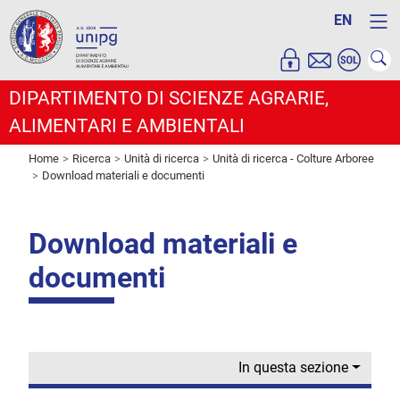
EN
DIPARTIMENTO DI SCIENZE AGRARIE,
ALIMENTARI E AMBIENTALI
Home
Ricerca
Unità di ricerca
Unità di ricerca - Colture Arboree
Download materiali e documenti
Download materiali e
documenti
In questa sezione