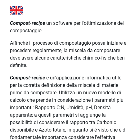
Compost-recipe
un software per l'ottimizzazione del
compostaggio
Affinché il processo di compostaggio possa iniziare e
procedere regolarmente, la miscela da compostare
deve avere alcune caratteristiche chimico-fisiche ben
definite.
Compost-recipe
è un'applicazione informatica utile
per la corretta definizione della miscela di materie
prime da compostare. Utilizza un nuovo modello di
calcolo che prende in considerazione i parametri più
importanti: Rapporto C:N, Umidità, pH, Densità
apparente; a questi parametri si aggiunge la
possibilità di considerare il rapporto tra Carbonio
disponibile e Azoto totale, in quanto si è visto che è di
fondamentale importanza considerare l'effettiva